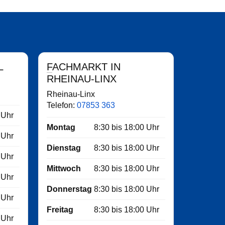
L
FACHMARKT IN
RHEINAU-LINX
Rheinau-Linx
Telefon:
07853 363
Uhr
Montag
8:30
bis
18:00
Uhr
Uhr
Dienstag
8:30
bis
18:00
Uhr
Uhr
Mittwoch
8:30
bis
18:00
Uhr
Uhr
Donnerstag
8:30
bis
18:00
Uhr
Uhr
Freitag
8:30
bis
18:00
Uhr
Uhr