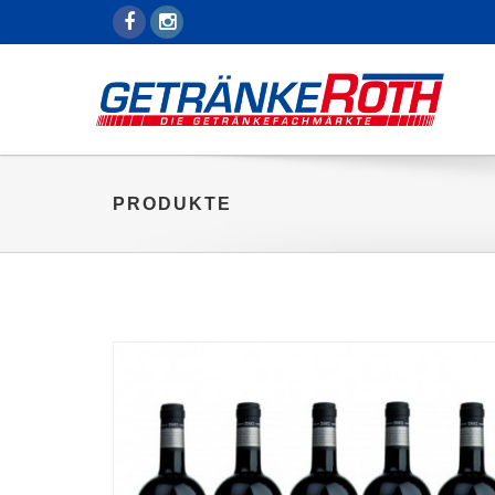
PRODUKTE