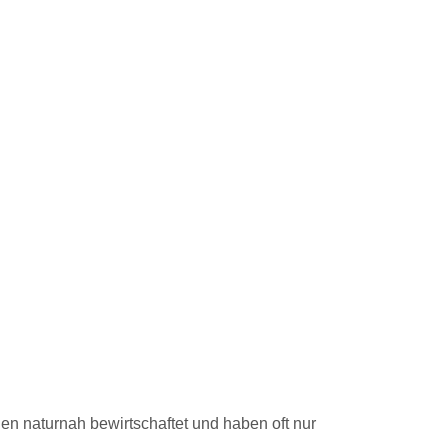
den naturnah bewirtschaftet und haben oft nur