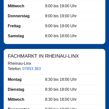
Mittwoch
9:00
bis
19:00
Uhr
Donnerstag
9:00
bis
19:00
Uhr
Freitag
9:00
bis
19:00
Uhr
Samstag
8:00
bis
18:00
Uhr
FACHMARKT IN RHEINAU-LINX
Rheinau-Linx
Telefon:
07853 363
Montag
8:30
bis
18:00
Uhr
Dienstag
8:30
bis
18:00
Uhr
Mittwoch
8:30
bis
18:00
Uhr