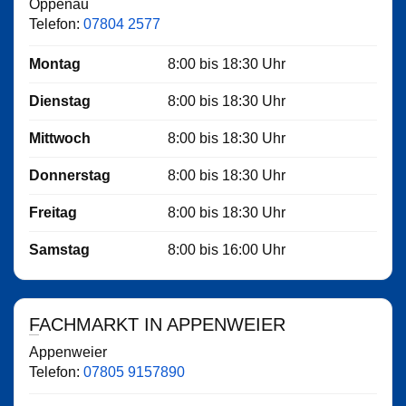
Oppenau
Telefon:
07804 2577
Montag
8:00
bis
18:30
Uhr
Dienstag
8:00
bis
18:30
Uhr
Mittwoch
8:00
bis
18:30
Uhr
Donnerstag
8:00
bis
18:30
Uhr
Freitag
8:00
bis
18:30
Uhr
Samstag
8:00
bis
16:00
Uhr
FACHMARKT IN APPENWEIER
Appenweier
Telefon:
07805 9157890