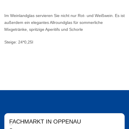
Im Weinlandglas servieren Sie nicht nur Rot- und Weißwein. Es ist
außerdem ein elegantes Allroundglas für sommerliche
Mixgetränke, spritzige Aperitifs und Schorle
Steige: 24*0,25l
FACHMARKT IN OPPENAU