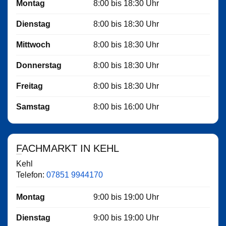
Montag
8:00
bis
18:30
Uhr
Dienstag
8:00
bis
18:30
Uhr
Mittwoch
8:00
bis
18:30
Uhr
Donnerstag
8:00
bis
18:30
Uhr
Freitag
8:00
bis
18:30
Uhr
Samstag
8:00
bis
16:00
Uhr
FACHMARKT IN KEHL
Kehl
Telefon:
07851 9944170
Montag
9:00
bis
19:00
Uhr
Dienstag
9:00
bis
19:00
Uhr