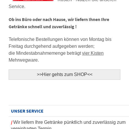
Service.
Ob ins Büro oder nach Hause, wir liefern Ihnen Ihre
Getränke schnell und zuverlässig !
Telefonische Bestellungen können von Montag bis
Freitag durchgehend aufgegeben werden;
die Mindestabnahmemenge beträgt
vier Kisten
Mehrwegware.
>>Hier gehts zum SHOP<<
UNSER SERVICE
/
Wir liefern Ihre Getränke pünktlich und zuverlässig zum
vereinbarten Termin