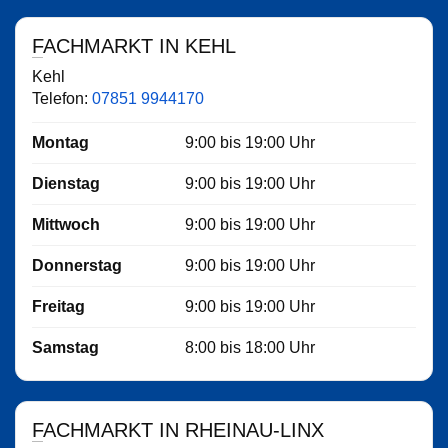
FACHMARKT IN KEHL
Kehl
Telefon:
07851 9944170
Montag
9:00
bis
19:00
Uhr
Dienstag
9:00
bis
19:00
Uhr
Mittwoch
9:00
bis
19:00
Uhr
Donnerstag
9:00
bis
19:00
Uhr
Freitag
9:00
bis
19:00
Uhr
Samstag
8:00
bis
18:00
Uhr
FACHMARKT IN RHEINAU-LINX