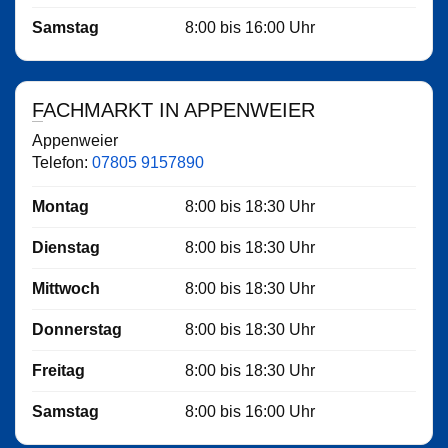
Samstag
8:00
bis
16:00
Uhr
FACHMARKT IN APPENWEIER
Appenweier
Telefon:
07805 9157890
Montag
8:00
bis
18:30
Uhr
Dienstag
8:00
bis
18:30
Uhr
Mittwoch
8:00
bis
18:30
Uhr
Donnerstag
8:00
bis
18:30
Uhr
Freitag
8:00
bis
18:30
Uhr
Samstag
8:00
bis
16:00
Uhr