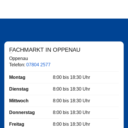
FACHMARKT IN OPPENAU
Oppenau
Telefon:
07804 2577
Montag
8:00
bis
18:30
Uhr
Dienstag
8:00
bis
18:30
Uhr
Mittwoch
8:00
bis
18:30
Uhr
Donnerstag
8:00
bis
18:30
Uhr
Freitag
8:00
bis
18:30
Uhr