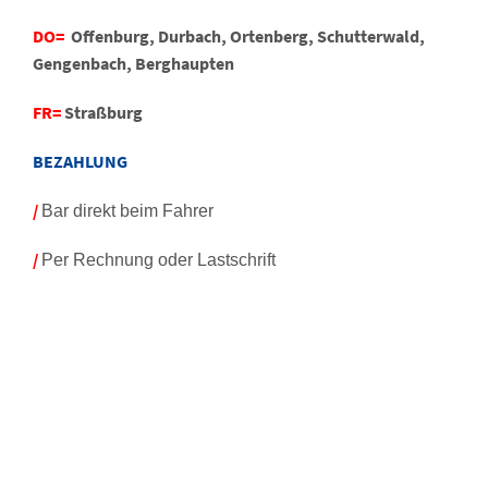
DO=
Offenburg, Durbach, Ortenberg, Schutterwald,
Gengenbach, Berghaupten
FR=
Straßburg
BEZAHLUNG
/
Bar direkt beim Fahrer
/
Per Rechnung oder Lastschrift