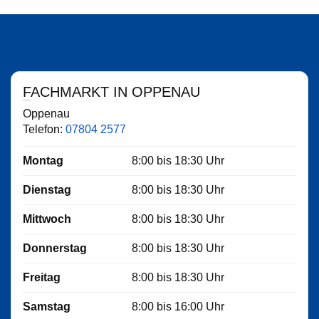
FACHMARKT IN OPPENAU
Oppenau
Telefon:
07804 2577
Montag
8:00
bis
18:30
Uhr
Dienstag
8:00
bis
18:30
Uhr
Mittwoch
8:00
bis
18:30
Uhr
Donnerstag
8:00
bis
18:30
Uhr
Freitag
8:00
bis
18:30
Uhr
Samstag
8:00
bis
16:00
Uhr