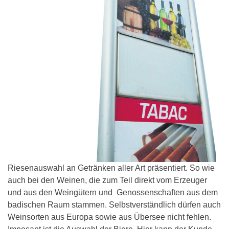
Riesenauswahl an Getränken aller Art präsentiert. So wie
auch bei den Weinen, die zum Teil direkt vom Erzeuger
und aus den Weingütern und Genossenschaften aus dem
badischen Raum stammen. Selbstverständlich dürfen auch
Weinsorten aus Europa sowie aus Übersee nicht fehlen.