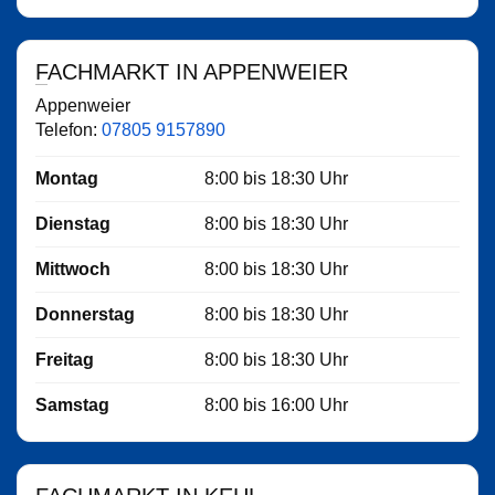
FACHMARKT IN APPENWEIER
Appenweier
Telefon:
07805 9157890
Montag
8:00
bis
18:30
Uhr
Dienstag
8:00
bis
18:30
Uhr
Mittwoch
8:00
bis
18:30
Uhr
Donnerstag
8:00
bis
18:30
Uhr
Freitag
8:00
bis
18:30
Uhr
Samstag
8:00
bis
16:00
Uhr