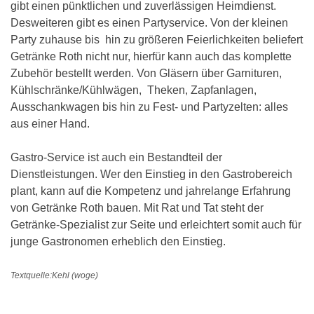
gibt einen pünktlichen und zuverlässigen Heimdienst.
Desweiteren gibt es einen Partyservice. Von der kleinen
Party zuhause bis hin zu größeren Feierlichkeiten beliefert
Getränke Roth nicht nur, hierfür kann auch das komplette
Zubehör bestellt werden. Von Gläsern über Garnituren,
Kühlschränke/Kühlwägen, Theken, Zapfanlagen,
Ausschankwagen bis hin zu Fest- und Partyzelten: alles
aus einer Hand.
Gastro-Service ist auch ein Bestandteil der
Dienstleistungen. Wer den Einstieg in den Gastrobereich
plant, kann auf die Kompetenz und jahrelange Erfahrung
von Getränke Roth bauen. Mit Rat und Tat steht der
Getränke-Spezialist zur Seite und erleichtert somit auch für
junge Gastronomen erheblich den Einstieg.
Textquelle:Kehl (woge)