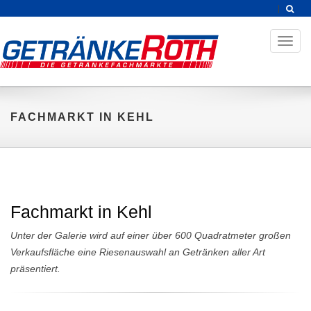
Toggl
naviga
FACHMARKT IN KEHL
Fachmarkt in Kehl
Unter der Galerie wird auf einer über 600 Quadratmeter großen
Verkaufsfläche eine Riesenauswahl an Getränken aller Art
präsentiert.