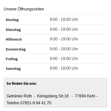
Unsere Öffnungszeiten
Montag
9:00 - 19:00 Uhr
Dienstag
9:00 - 19:00 Uhr
Mittwoch
9:00 - 19:00 Uhr
Donnerstag
9:00 - 19:00 Uhr
Freitag
9:00 - 19:00 Uhr
Samstag
8:00 - 18:00 Uhr
So finden Sie uns:
Getränke Roth - Königsberg Str.18 - 77694 Kehl -
Telefon 07851-9 94 41 70