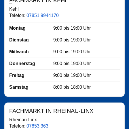
FACHMARKT IN KEHL
Kehl
Telefon:
07851 9944170
Montag
9:00
bis
19:00
Uhr
Dienstag
9:00
bis
19:00
Uhr
Mittwoch
9:00
bis
19:00
Uhr
Donnerstag
9:00
bis
19:00
Uhr
Freitag
9:00
bis
19:00
Uhr
Samstag
8:00
bis
18:00
Uhr
FACHMARKT IN RHEINAU-LINX
Rheinau-Linx
Telefon:
07853 363